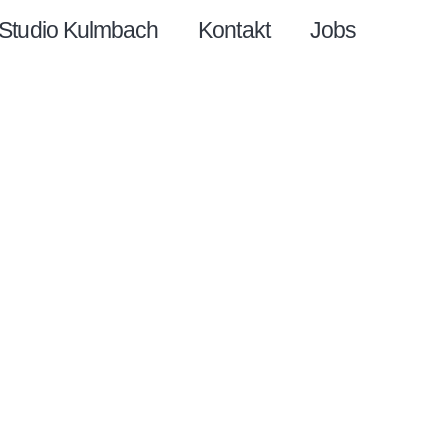
Studio Kulmbach
Kontakt
Jobs