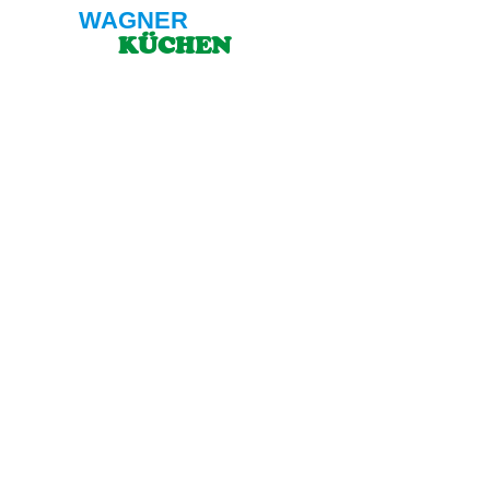
WAGNER
KÜCHEN