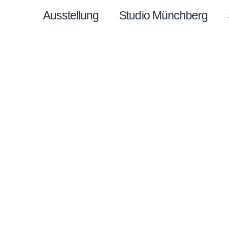
Ausstellung
Studio Münchberg