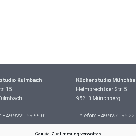
studio Kulmbach
Küchenstudio Münchbe
r. 15
Helmbrechtser Str. 5
Kulmbach
95213 Münchberg
: +49 9221 69 99 01
Telefon: +49 9251 96 33
Cookie-Zustimmung verwalten