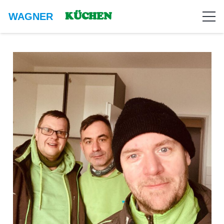
KÜCHEN
WAGNER