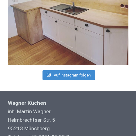
Auf Instagram folgen
Wagner Küchen
inh. Martin Wagner
Helmbrechtser Str. 5
95213 Münchberg