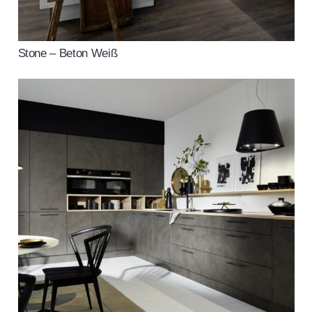
Stone – Beton Weiß