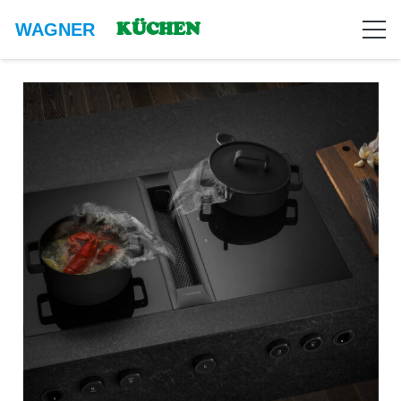
KÜCHEN
WAGNER