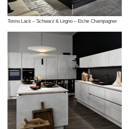
Torino Lack – Schwarz & Legno – Eiche Champagner