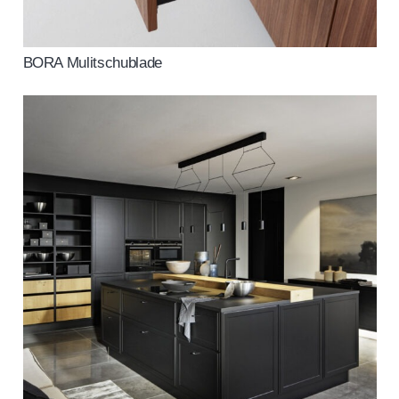
BORA Mulitschublade